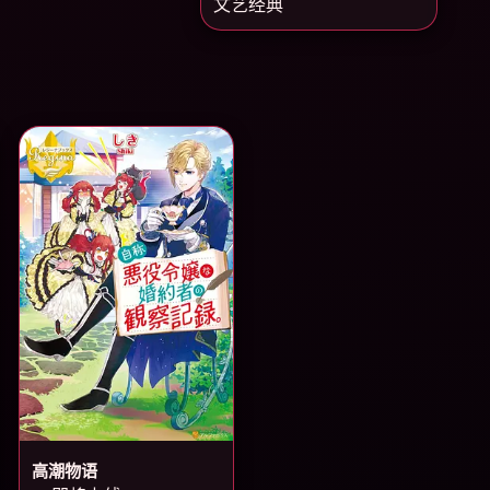
文艺经典
高潮物语